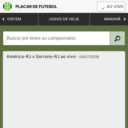
PLACAR DE FUTEBOL
AO VIVO
ONTEM
JOGOS DE HOJE
AMANHÃ
América-RJ x Serrano-RJ ao vivo
- 04/07/2026