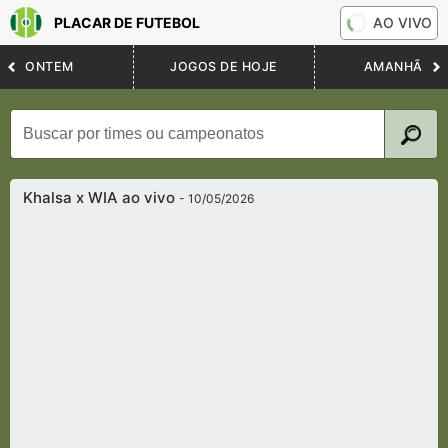
PLACAR DE FUTEBOL
AO VIVO
ONTEM
JOGOS DE HOJE
AMANHÃ
Khalsa x WIA ao vivo
- 10/05/2026