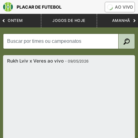
PLACAR DE FUTEBOL
AO VIVO
ONTEM
JOGOS DE HOJE
AMANHÃ
Rukh Lviv x Veres ao vivo
- 09/05/2026