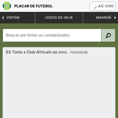
PLACAR DE FUTEBOL
AO VIVO
ONTEM
JOGOS DE HOJE
AMANHÃ
ES Tunis x Club Africain ao vivo
- 10/05/2026