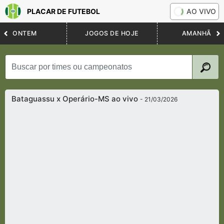
PLACAR DE FUTEBOL
AO VIVO
ONTEM
JOGOS DE HOJE
AMANHÃ
Bataguassu x Operário-MS ao vivo
- 21/03/2026