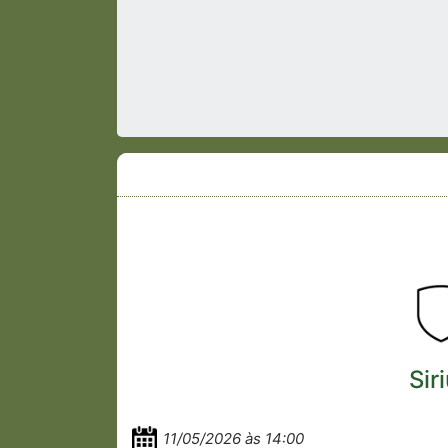
Sir
11/05/2026 às 14:00