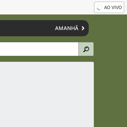
AO VIVO
AMANHÃ