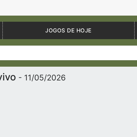
JOGOS DE HOJE
vivo
- 11/05/2026