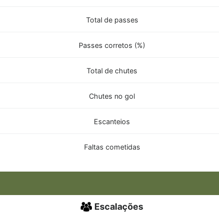
Total de passes
Passes corretos (%)
Total de chutes
Chutes no gol
Escanteios
Faltas cometidas
Escalações