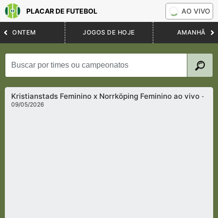
PLACAR DE FUTEBOL
AO VIVO
ONTEM
JOGOS DE HOJE
AMANHÃ
Kristianstads Feminino x Norrköping Feminino ao vivo
-
09/05/2026