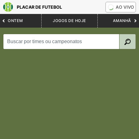
PLACAR DE FUTEBOL
AO VIVO
ONTEM
JOGOS DE HOJE
AMANHÃ