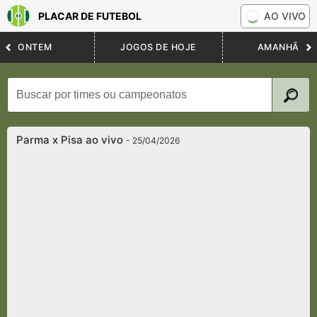
PLACAR DE FUTEBOL
AO VIVO
ONTEM
JOGOS DE HOJE
AMANHÃ
Parma x Pisa ao vivo
- 25/04/2026