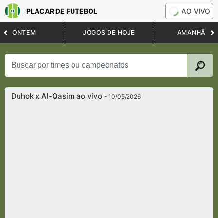
PLACAR DE FUTEBOL
AO VIVO
ONTEM
JOGOS DE HOJE
AMANHÃ
Duhok x Al-Qasim ao vivo
- 10/05/2026