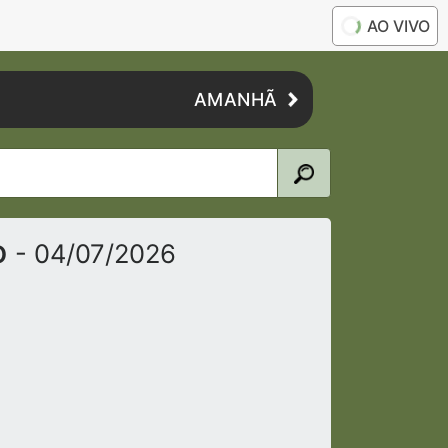
AO VIVO
AMANHÃ
o
- 04/07/2026