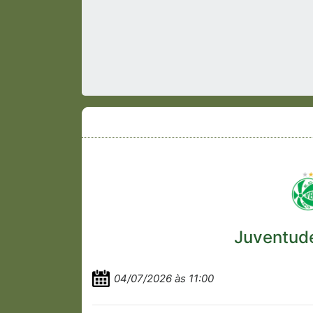
Juventud
04/07/2026 às 11:00