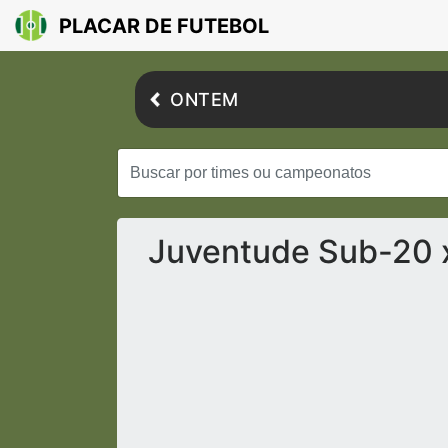
PLACAR DE FUTEBOL
ONTEM
Juventude Sub-20 x