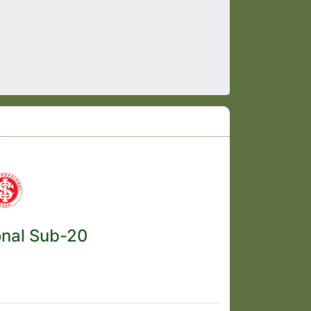
onal Sub-20