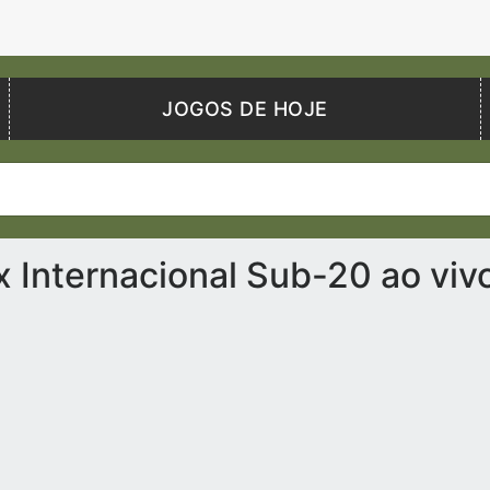
JOGOS DE HOJE
 Internacional Sub-20 ao viv