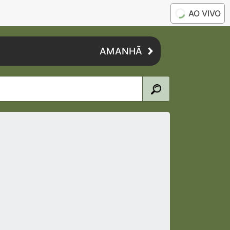
AO VIVO
AMANHÃ