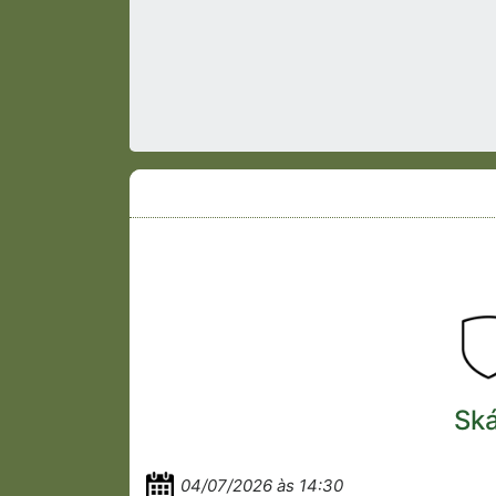
Ská
04/07/2026 às 14:30