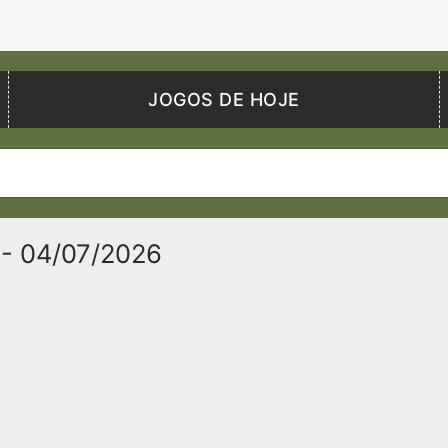
JOGOS DE HOJE
o
- 04/07/2026