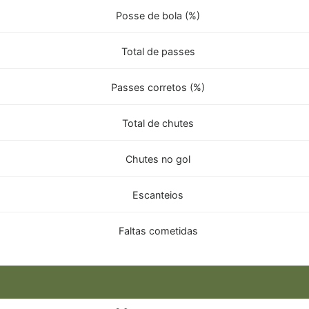
Posse de bola (%)
Total de passes
Passes corretos (%)
Total de chutes
Chutes no gol
Escanteios
Faltas cometidas