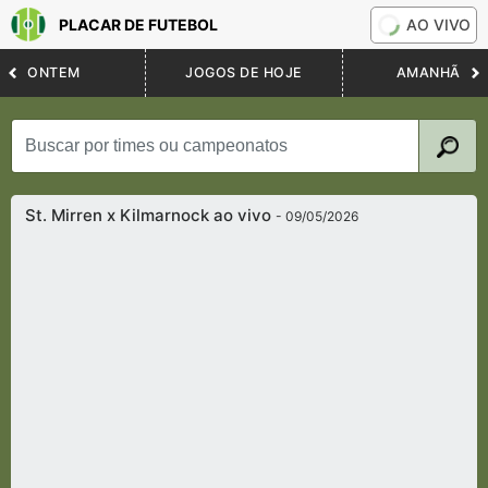
PLACAR DE FUTEBOL
AO VIVO
ONTEM
JOGOS DE HOJE
AMANHÃ
St. Mirren x Kilmarnock ao vivo
- 09/05/2026