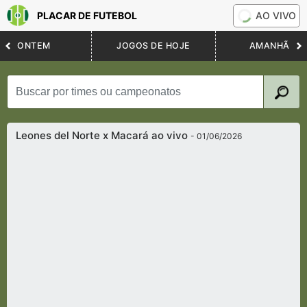
PLACAR DE FUTEBOL
AO VIVO
ONTEM
JOGOS DE HOJE
AMANHÃ
Leones del Norte x Macará ao vivo
- 01/06/2026