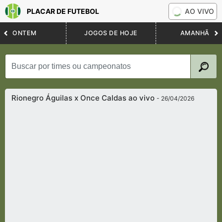
PLACAR DE FUTEBOL
AO VIVO
ONTEM
JOGOS DE HOJE
AMANHÃ
Rionegro Águilas x Once Caldas ao vivo
- 26/04/2026