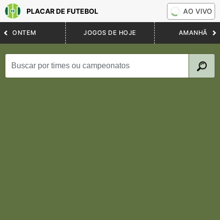
PLACAR DE FUTEBOL
AO VIVO
ONTEM
JOGOS DE HOJE
AMANHÃ