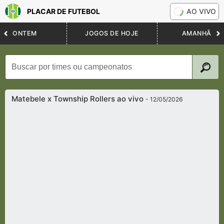
PLACAR DE FUTEBOL
AO VIVO
ONTEM
JOGOS DE HOJE
AMANHÃ
Matebele x Township Rollers ao vivo
- 12/05/2026