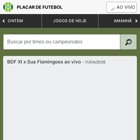
PLACAR DE FUTEBOL
AO VIVO
ONTEM
JOGOS DE HOJE
AMANHÃ
BDF XI x Sua Flamingoes ao vivo
- 11/04/2026