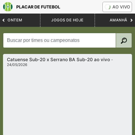
PLACAR DE FUTEBOL
AO VIVO
ONTEM
JOGOS DE HOJE
AMANHÃ
Catuense Sub-20 x Serrano BA Sub-20 ao vivo
-
24/05/2026