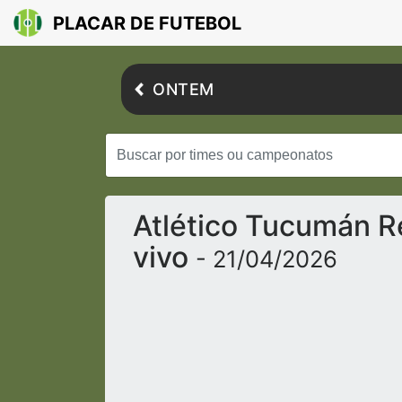
PLACAR DE FUTEBOL
ONTEM
Atlético Tucumán R
vivo
- 21/04/2026