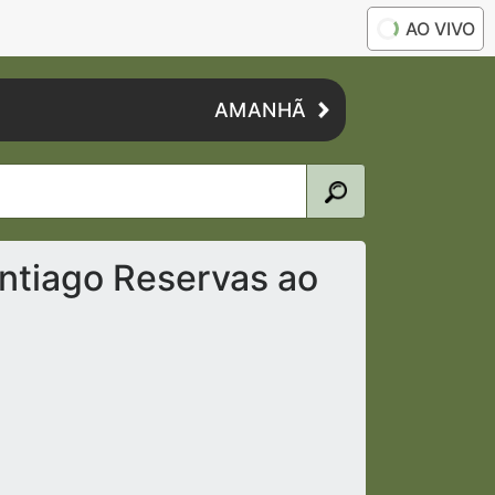
AO VIVO
AMANHÃ
ntiago Reservas ao