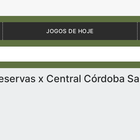
JOGOS DE HOJE
eservas x Central Córdoba Sa