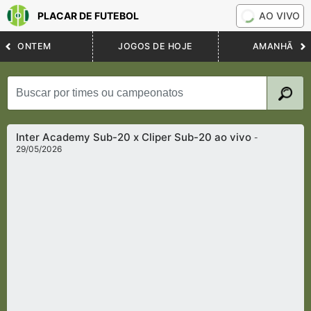
PLACAR DE FUTEBOL
AO VIVO
ONTEM
JOGOS DE HOJE
AMANHÃ
Inter Academy Sub-20 x Cliper Sub-20 ao vivo
-
29/05/2026