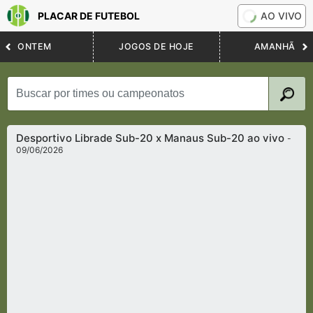
PLACAR DE FUTEBOL
AO VIVO
ONTEM
JOGOS DE HOJE
AMANHÃ
Desportivo Librade Sub-20 x Manaus Sub-20 ao vivo
-
09/06/2026