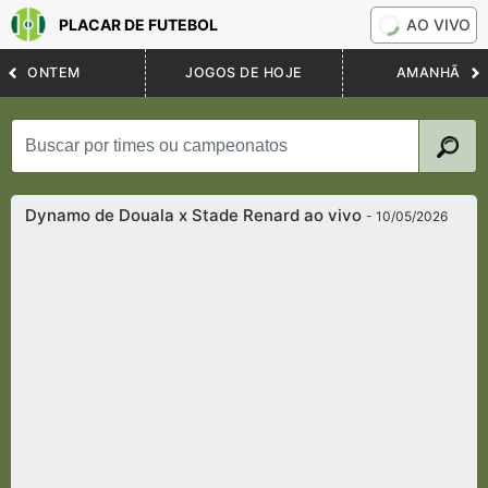
PLACAR DE FUTEBOL
AO VIVO
ONTEM
JOGOS DE HOJE
AMANHÃ
Dynamo de Douala x Stade Renard ao vivo
- 10/05/2026