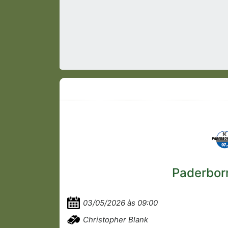
Paderbor
03/05/2026 às 09:00
Christopher Blank