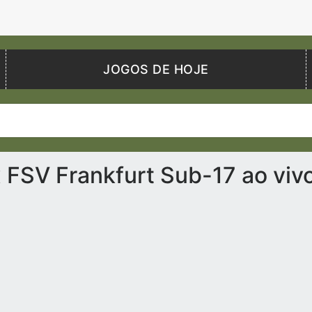
JOGOS DE HOJE
 FSV Frankfurt Sub-17 ao viv