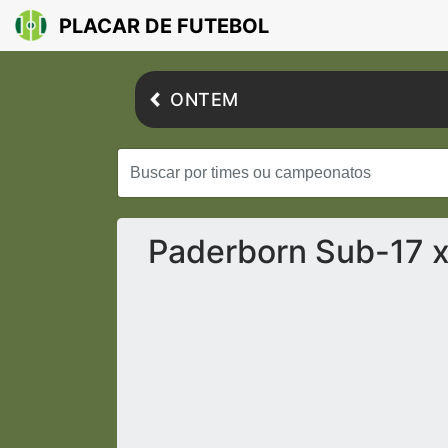
PLACAR DE FUTEBOL
ONTEM
Paderborn Sub-17 x