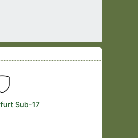
furt Sub-17