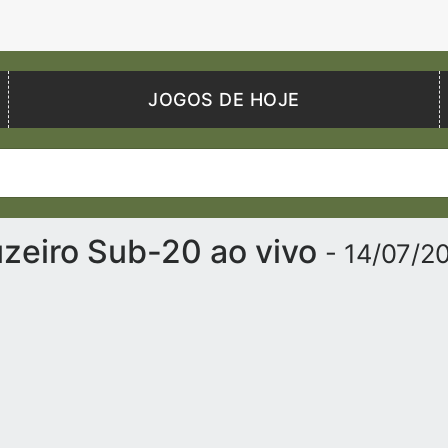
JOGOS DE HOJE
zeiro Sub-20 ao vivo
- 14/07/2