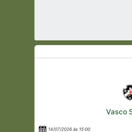
Vasco 
14/07/2026 às 15:00