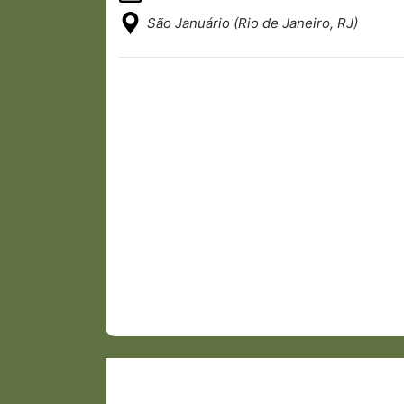
São Januário (Rio de Janeiro, RJ)