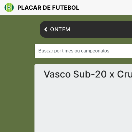
PLACAR DE FUTEBOL
ONTEM
Vasco Sub-20 x Cru