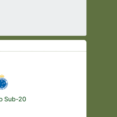
ro Sub-20