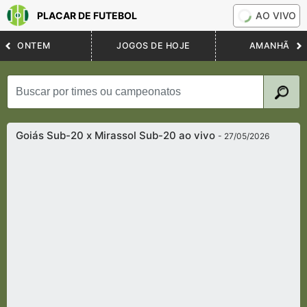
PLACAR DE FUTEBOL
AO VIVO
ONTEM
JOGOS DE HOJE
AMANHÃ
Goiás Sub-20 x Mirassol Sub-20 ao vivo
- 27/05/2026