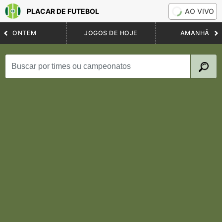
PLACAR DE FUTEBOL
AO VIVO
ONTEM
JOGOS DE HOJE
AMANHÃ