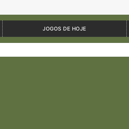
JOGOS DE HOJE