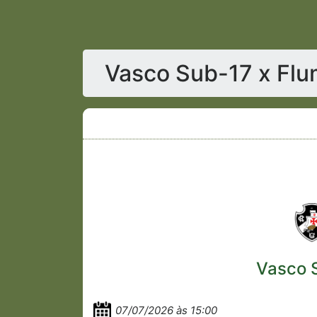
Vasco Sub-17 x Flu
Vasco 
07/07/2026 às 15:00