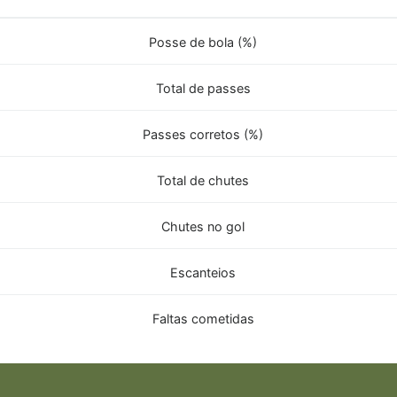
Posse de bola (%)
Total de passes
Passes corretos (%)
Total de chutes
Chutes no gol
Escanteios
Faltas cometidas