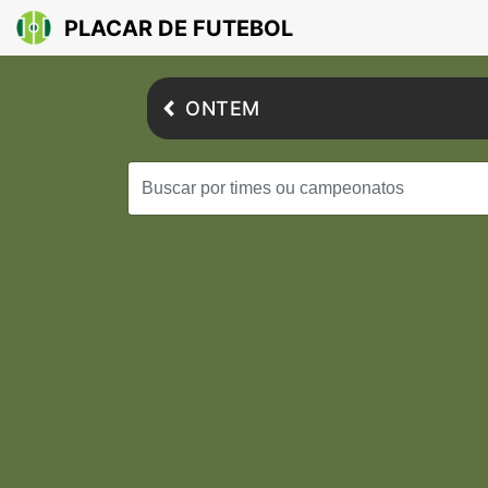
PLACAR DE FUTEBOL
ONTEM