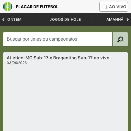
PLACAR DE FUTEBOL
AO VIVO
ONTEM
JOGOS DE HOJE
AMANHÃ
Atlético-MG Sub-17 x Bragantino Sub-17 ao vivo
-
03/06/2026