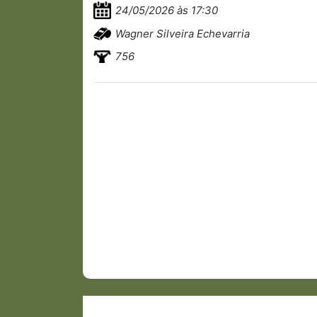
24/05/2026 às 17:30
Wagner Silveira Echevarria
756