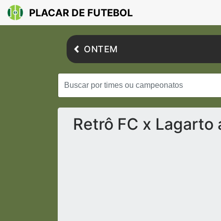
PLACAR DE FUTEBOL
ONTEM
Retrô FC x Lagarto 