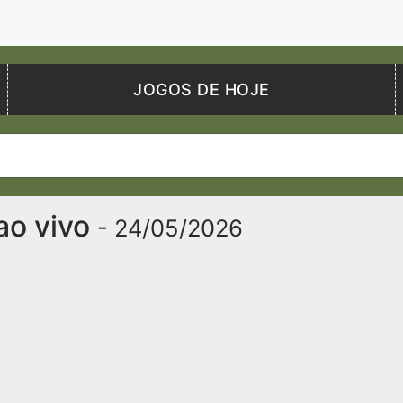
JOGOS DE HOJE
ao vivo
- 24/05/2026