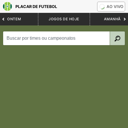
PLACAR DE FUTEBOL
AO VIVO
ONTEM
JOGOS DE HOJE
AMANHÃ