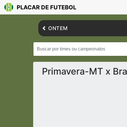
PLACAR DE FUTEBOL
ONTEM
Primavera-MT x Bra