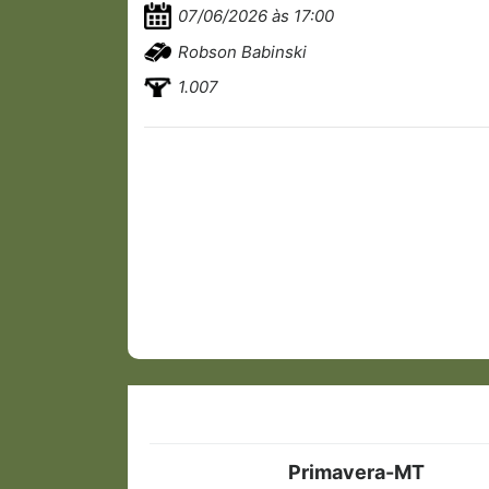
07/06/2026 às 17:00
Robson Babinski
1.007
Primavera-MT