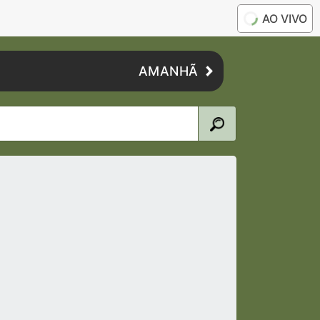
AO VIVO
AMANHÃ