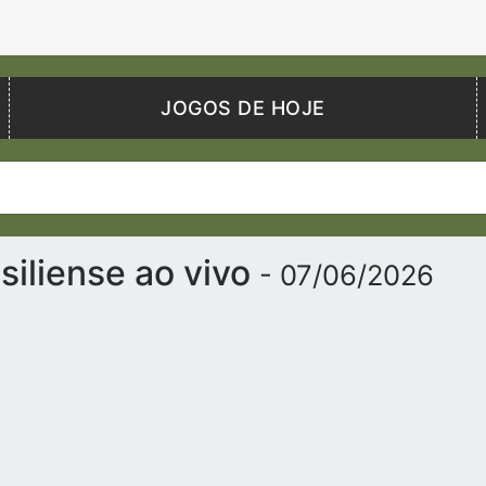
JOGOS DE HOJE
siliense ao vivo
- 07/06/2026