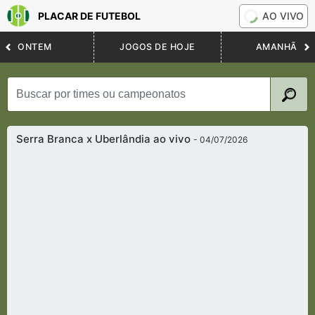
PLACAR DE FUTEBOL
AO VIVO
ONTEM
JOGOS DE HOJE
AMANHÃ
Serra Branca x Uberlândia ao vivo
- 04/07/2026