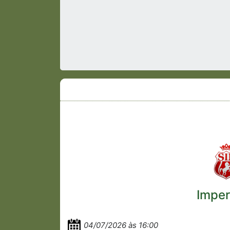
Imper
04/07/2026 às 16:00