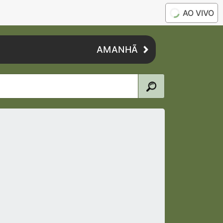
AO VIVO
AMANHÃ