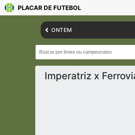
PLACAR DE FUTEBOL
ONTEM
Imperatriz x Ferrov