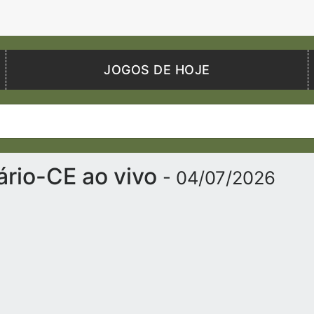
JOGOS DE HOJE
iário-CE ao vivo
- 04/07/2026