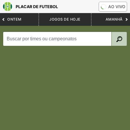
PLACAR DE FUTEBOL
AO VIVO
ONTEM
JOGOS DE HOJE
AMANHÃ