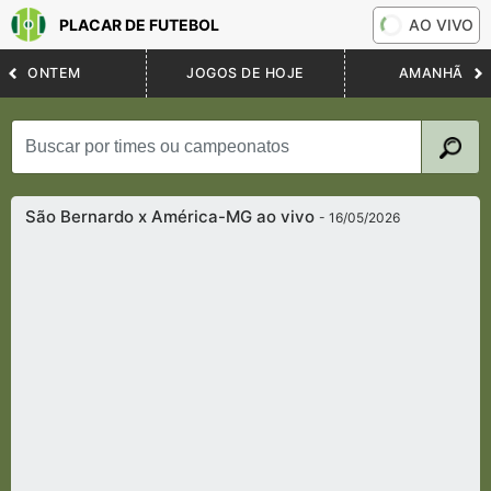
PLACAR DE FUTEBOL
AO VIVO
ONTEM
JOGOS DE HOJE
AMANHÃ
São Bernardo x América-MG ao vivo
- 16/05/2026