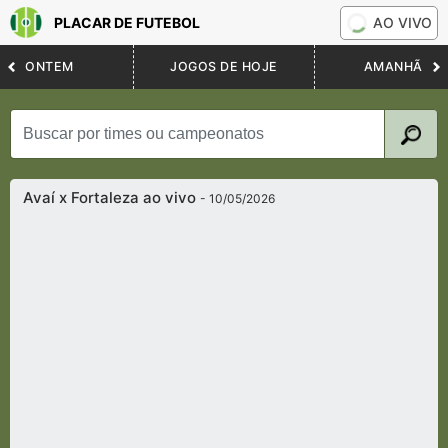
PLACAR DE FUTEBOL
AO VIVO
ONTEM
JOGOS DE HOJE
AMANHÃ
Avaí x Fortaleza ao vivo
- 10/05/2026