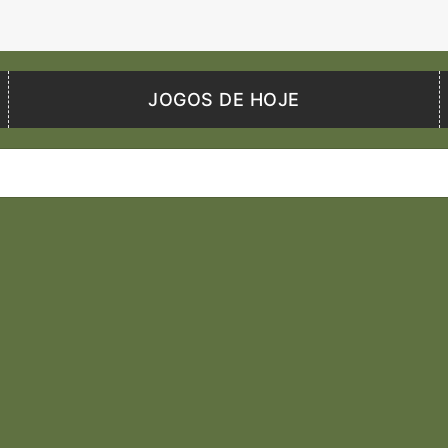
JOGOS DE HOJE