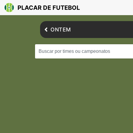
PLACAR DE FUTEBOL
ONTEM