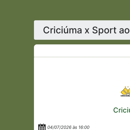
Criciúma x Sport ao
Cric
04/07/2026 às 16:00