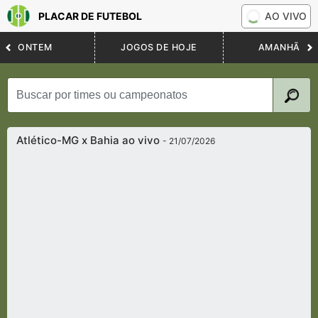
PLACAR DE FUTEBOL
AO VIVO
ONTEM
JOGOS DE HOJE
AMANHÃ
Atlético-MG x Bahia ao vivo
- 21/07/2026