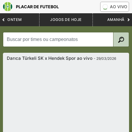
PLACAR DE FUTEBOL
AO VIVO
ONTEM
JOGOS DE HOJE
AMANHÃ
Darıca Türkeli SK x Hendek Spor ao vivo
- 29/03/2026