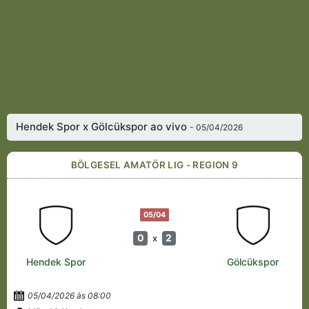
Hendek Spor x Gölcükspor ao vivo
- 05/04/2026
BÖLGESEL AMATÖR LIG - REGION 9
05/04
0
2
x
Hendek Spor
Gölcükspor
05/04/2026 às 08:00