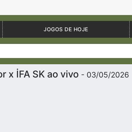
JOGOS DE HOJE
r x İFA SK ao vivo
- 03/05/2026