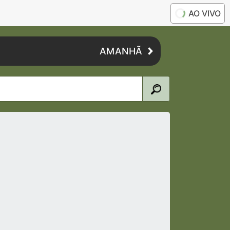
AO VIVO
AMANHÃ