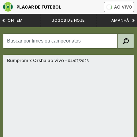
PLACAR DE FUTEBOL
AO VIVO
ONTEM
JOGOS DE HOJE
AMANHÃ
Bumprom x Orsha ao vivo
- 04/07/2026