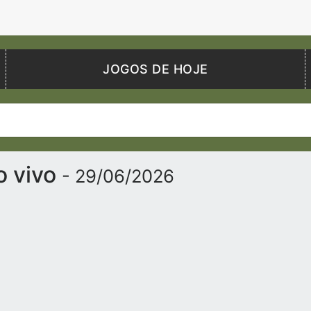
JOGOS DE HOJE
o vivo
- 29/06/2026