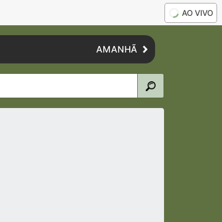
AO VIVO
AMANHÃ