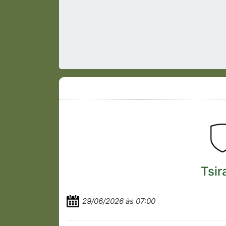
Tsir
29/06/2026 às 07:00