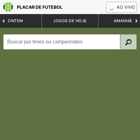
PLACAR DE FUTEBOL
AO VIVO
ONTEM
JOGOS DE HOJE
AMANHÃ