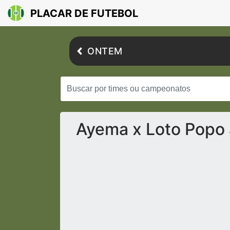
PLACAR DE FUTEBOL
ONTEM
Ayema x Loto Popo 