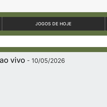
JOGOS DE HOJE
ao vivo
- 10/05/2026