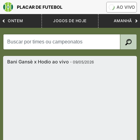
PLACAR DE FUTEBOL
AO VIVO
ONTEM
JOGOS DE HOJE
AMANHÃ
Bani Gansè x Hodio ao vivo
- 09/05/2026