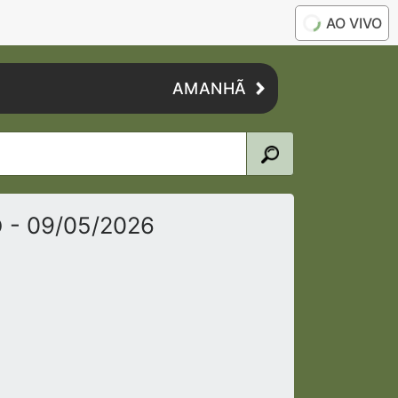
AO VIVO
AMANHÃ
o
- 09/05/2026