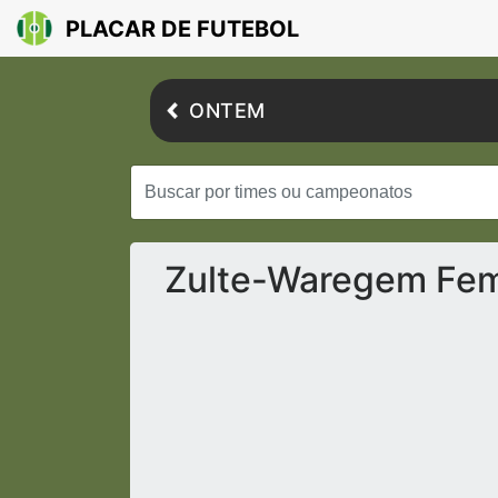
PLACAR DE FUTEBOL
ONTEM
Zulte-Waregem Femi