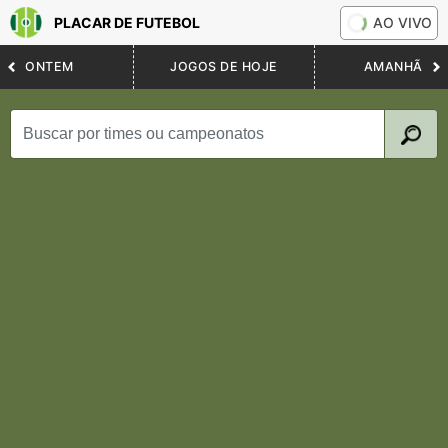
PLACAR DE FUTEBOL
AO VIVO
ONTEM
JOGOS DE HOJE
AMANHÃ