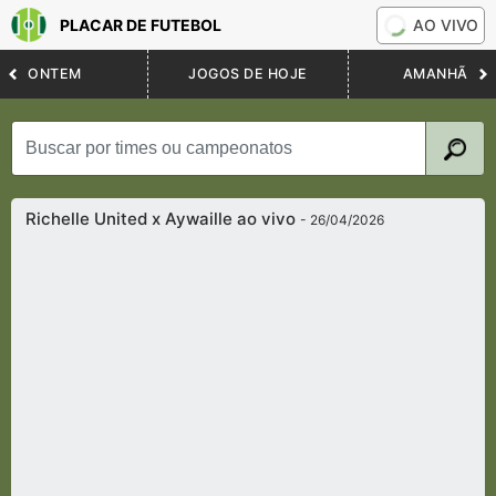
PLACAR DE FUTEBOL
AO VIVO
ONTEM
JOGOS DE HOJE
AMANHÃ
Richelle United x Aywaille ao vivo
- 26/04/2026